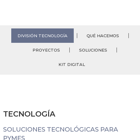
DIVISIÓN TECNOLOGÍA
QUÉ HACEMOS
PROYECTOS
SOLUCIONES
KIT DIGITAL
TECNOLOGÍA
SOLUCIONES TECNOLÓGICAS PARA
PYMES