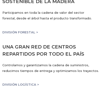
SOSTENIBLE DE LA MADERA
Participamos en toda la cadena de valor del sector
forestal, desde el árbol hasta el producto transformado.
DIVISIÓN FORESTAL >
UNA GRAN RED DE CENTROS
REPARTIDOS POR TODO EL PAÍS
Controlamos y garantizamos la cadena de suministros,
reducimos tiempos de entrega y optimizamos los trayectos.
DIVISIÓN LOGÍSTICA >