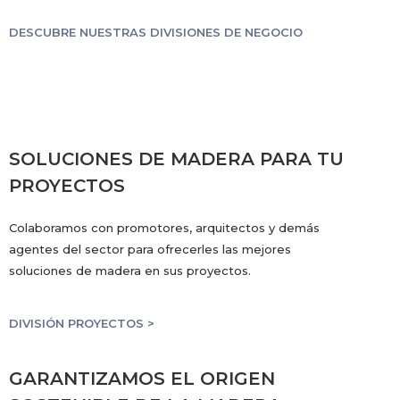
DESCUBRE NUESTRAS DIVISIONES DE NEGOCIO
SOLUCIONES DE MADERA PARA TU
PROYECTOS
Colaboramos con promotores, arquitectos y demás
agentes del sector para ofrecerles las mejores
soluciones de madera en sus proyectos.
DIVISIÓN PROYECTOS >
GARANTIZAMOS EL ORIGEN