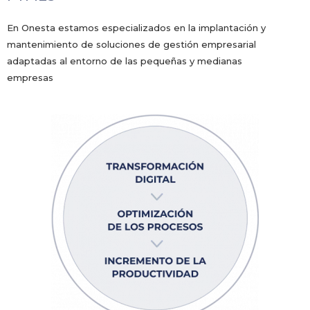
En Onesta estamos especializados en la implantación y
mantenimiento de soluciones de gestión empresarial
adaptadas al entorno de las pequeñas y medianas
empresas