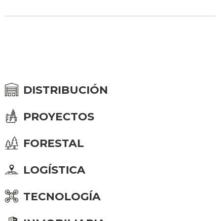
DISTRIBUCIÓN
PROYECTOS
FORESTAL
LOGÍSTICA
TECNOLOGÍA