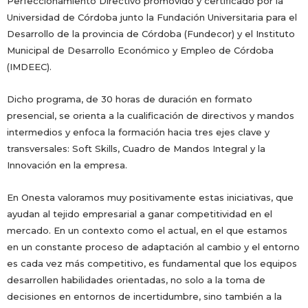
Perfeccionamiento Directivo promovido y certificado por la
Universidad de Córdoba junto la Fundación Universitaria para el
Desarrollo de la provincia de Córdoba (Fundecor) y el Instituto
Municipal de Desarrollo Económico y Empleo de Córdoba
(IMDEEC).
Dicho programa, de 30 horas de duración en formato
presencial, se orienta a la cualificación de directivos y mandos
intermedios y enfoca la formación hacia tres ejes clave y
transversales: Soft Skills, Cuadro de Mandos Integral y la
Innovación en la empresa.
En Onesta valoramos muy positivamente estas iniciativas, que
ayudan al tejido empresarial a ganar competitividad en el
mercado. En un contexto como el actual, en el que estamos
en un constante proceso de adaptación al cambio y el entorno
es cada vez más competitivo, es fundamental que los equipos
desarrollen habilidades orientadas, no solo a la toma de
decisiones en entornos de incertidumbre, sino también a la