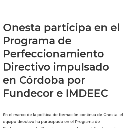
Onesta participa en el
Programa de
Perfeccionamiento
Directivo impulsado
en Córdoba por
Fundecor e IMDEEC
En el marco de la política de formación continua de Onesta, el
equipo directivo ha participado en el Programa de