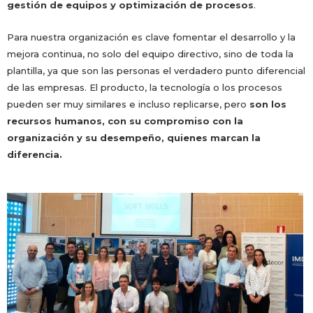
gestión de equipos y optimización de procesos
.
Para nuestra organización es clave fomentar el desarrollo y la
mejora continua, no solo del equipo directivo, sino de toda la
plantilla, ya que son las personas el verdadero punto diferencial
de las empresas. El producto, la tecnología o los procesos
pueden ser muy similares e incluso replicarse, pero
son los
recursos humanos, con su compromiso con la
organización y su desempeño, quienes marcan la
diferencia.