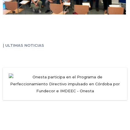
| ULTIMAS NOTICIAS