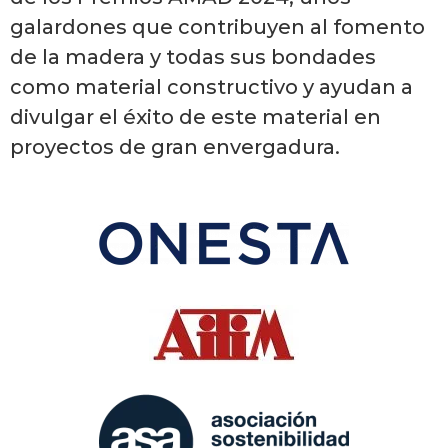
galardones que contribuyen al fomento
de la madera y todas sus bondades
como material constructivo y ayudan a
divulgar el éxito de este material en
proyectos de gran envergadura.