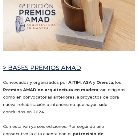
> BASES PREMIOS AMAD
Convocados y organizados por
AITIM
,
ASA
y
Onesta
, los
Premios AMAD de arquitectura en madera
van dirigidos,
como en convocatorias anteriores, a proyectos de obra
nueva, rehabilitación o interiorismo que hayan sido
concluidos en 2024.
Con esta van ya seis ediciones. Por segundo año
consecutivo la cita cuenta con el
patrocinio de