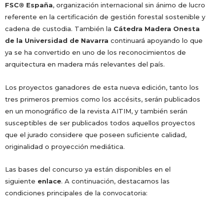
FSC® España
, organización internacional sin ánimo de lucro
referente en la certificación de gestión forestal sostenible y
cadena de custodia. También la
Cátedra Madera Onesta
de la Universidad de Navarra
continuará apoyando lo que
ya se ha convertido en uno de los reconocimientos de
arquitectura en madera más relevantes del país.
Los proyectos ganadores de esta nueva edición, tanto los
tres primeros premios como los accésits, serán publicados
en un monográfico de la revista AITIM, y también serán
susceptibles de ser publicados todos aquellos proyectos
que el jurado considere que poseen suficiente calidad,
originalidad o proyección mediática.
Las bases del concurso ya están disponibles en el
siguiente
enlace
. A continuación, destacamos las
condiciones principales de la convocatoria: