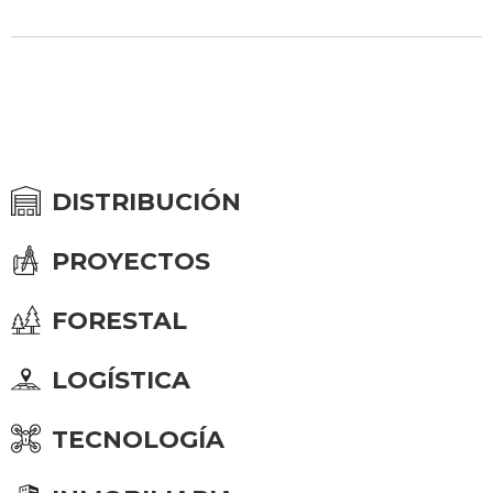
DISTRIBUCIÓN
PROYECTOS
FORESTAL
LOGÍSTICA
TECNOLOGÍA