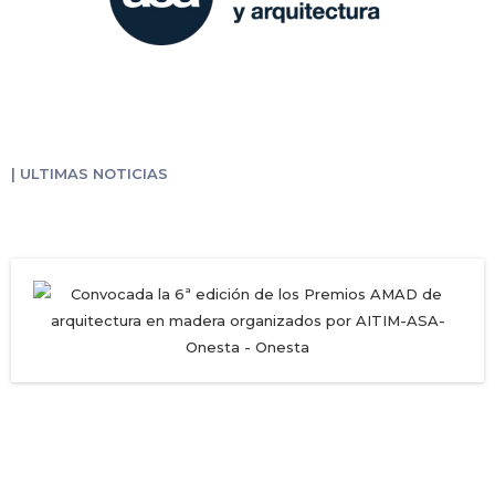
| ULTIMAS NOTICIAS