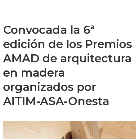
Convocada la 6ª
edición de los Premios
AMAD de arquitectura
en madera
organizados por
AITIM-ASA-Onesta