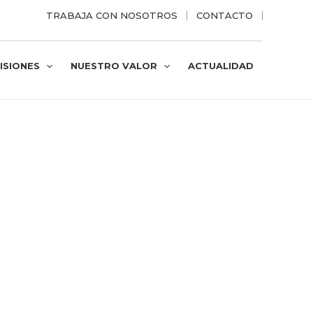
TRABAJA CON NOSOTROS
CONTACTO
ISIONES
NUESTRO VALOR
ACTUALIDAD