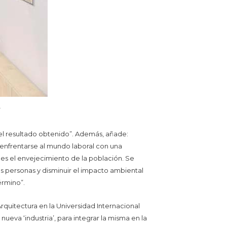
.
 el resultado obtenido”. Además, añade:
 enfrentarse al mundo laboral con una
es el envejecimiento de la población. Se
as personas y disminuir el impacto ambiental
érmino”.
rquitectura en la Universidad Internacional
ueva ‘industria’, para integrar la misma en la