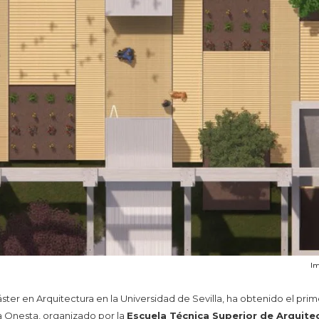
Im
áster en Arquitectura en la Universidad de Sevilla, ha obtenido el pr
 Onesta, organizado por la
Escuela Técnica Superior de Arquitec