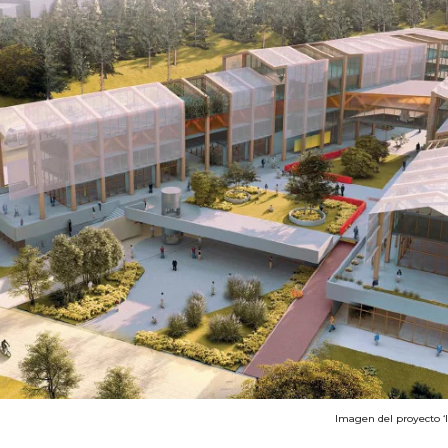
Imagen del proyecto ‘I