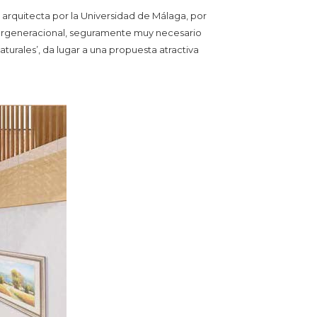
, arquitecta por la Universidad de Málaga, por
ergeneracional, seguramente muy necesario
turales’, da lugar a una propuesta atractiva