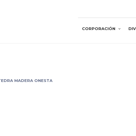
CORPORACIÓN
DIV
TEDRA MADERA ONESTA