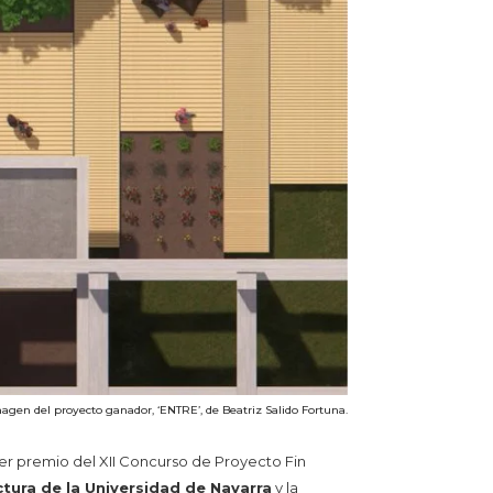
agen del proyecto ganador, ‘ENTRE’, de Beatriz Salido Fortuna.
imer premio del XII Concurso de Proyecto Fin
tura de la Universidad de Navarra
y la