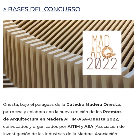
> BASES DEL CONCURSO
Onesta, bajo el paraguas de la
Cátedra Madera Onesta
,
patrocina y colabora con la nueva edición de los
Premios
de Arquitectura en Madera AITIM-ASA-Onesta 2022
,
convocados y organizados por
AITIM
y
ASA
(Asociación de
Investigación de las Industrias de la Madera; Asociación