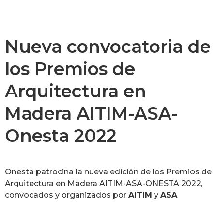
Nueva convocatoria de
los Premios de
Arquitectura en
Madera AITIM-ASA-
Onesta 2022
Onesta patrocina la nueva edición de los Premios de
Arquitectura en Madera AITIM-ASA-ONESTA 2022,
convocados y organizados por
AITIM
y
ASA