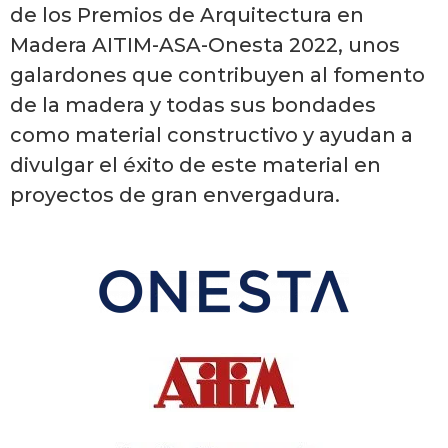
de los Premios de Arquitectura en
Madera AITIM-ASA-Onesta 2022, unos
galardones que contribuyen al fomento
de la madera y todas sus bondades
como material constructivo y ayudan a
divulgar el éxito de este material en
proyectos de gran envergadura.