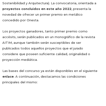
Sostenibilidad y Arquitectura). La convocatoria, orientada a
proyectos concluidos en este año 2022
, presenta la
novedad de ofrecer un primer premio en metálico
concedido por Onesta.
Los proyectos ganadores, tanto primer premio como
accésits, serán publicados en un monográfico de la revista
AITIM, aunque también serán susceptibles de ser
publicados todos aquellos proyectos que el jurado
considere que poseen suficiente calidad, originalidad o
proyección mediática.
Las bases del concurso ya están disponibles en el siguiente
enlace
. A continuación, destacamos las condiciones
principales del mismo: