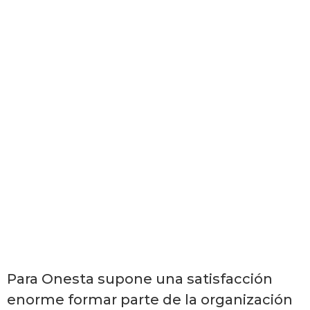
Para Onesta supone una satisfacción
enorme formar parte de la organización