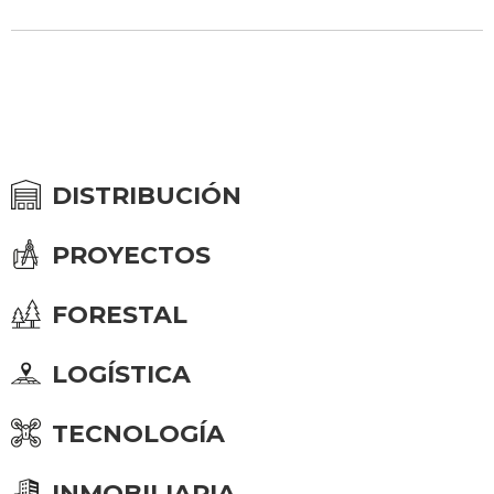
DISTRIBUCIÓN
PROYECTOS
FORESTAL
LOGÍSTICA
TECNOLOGÍA
INMOBILIARIA