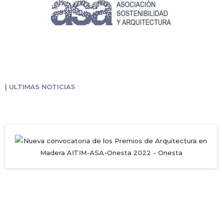
| ULTIMAS NOTICIAS