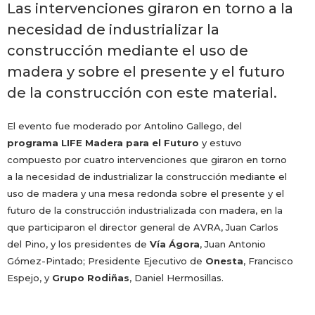
Las intervenciones giraron en torno a la
necesidad de industrializar la
construcción mediante el uso de
madera y sobre el presente y el futuro
de la construcción con este material.
El evento fue moderado por
Antolino Gallego
, del
programa LIFE Madera para el Futuro
y estuvo
compuesto por cuatro intervenciones que giraron en torno
a la necesidad de industrializar la construcción mediante el
uso de madera y una mesa redonda sobre el presente y el
futuro de la construcción industrializada con madera, en la
que participaron el director general de AVRA, Juan Carlos
del Pino, y los presidentes de
Vía Ágora
, Juan Antonio
Gómez-Pintado; Presidente Ejecutivo de
Onesta
, Francisco
Espejo, y
Grupo
Rodiñas
, Daniel Hermosillas.