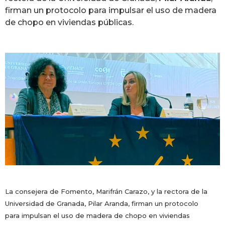
firman un protocolo para
impulsar el uso de madera
de chopo en viviendas públicas.
La consejera de Fomento,
Marifrán
Carazo, y la rectora de la
Universidad de Granada, Pilar Aranda, firman un protocolo
para
impulsan el uso de madera de chopo en viviendas