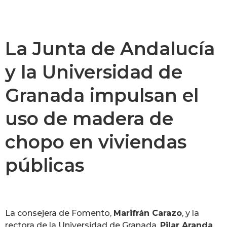
La Junta de Andalucía
y la Universidad de
Granada impulsan el
uso de madera de
chopo en viviendas
públicas
La consejera de Fomento,
Marifrán
Carazo
, y la
rectora de la Universidad de Granada,
Pilar Aranda
,