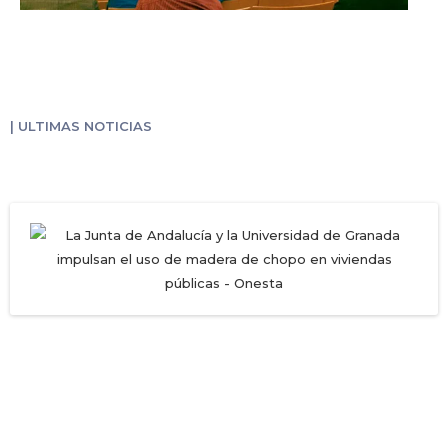
| ULTIMAS NOTICIAS