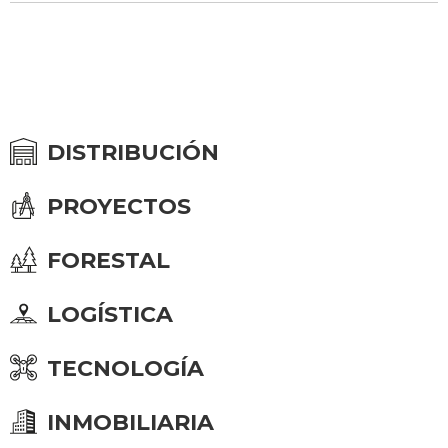
DISTRIBUCIÓN
PROYECTOS
FORESTAL
LOGÍSTICA
TECNOLOGÍA
INMOBILIARIA