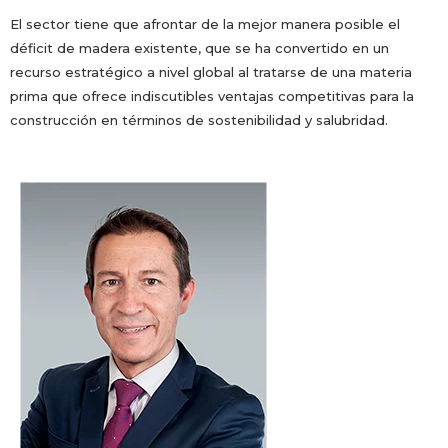
El sector tiene que afrontar de la mejor manera posible el
déficit de madera existente, que se ha convertido en un
recurso estratégico a nivel global al tratarse de una materia
prima que ofrece indiscutibles ventajas competitivas para la
construcción en términos de sostenibilidad y salubridad.