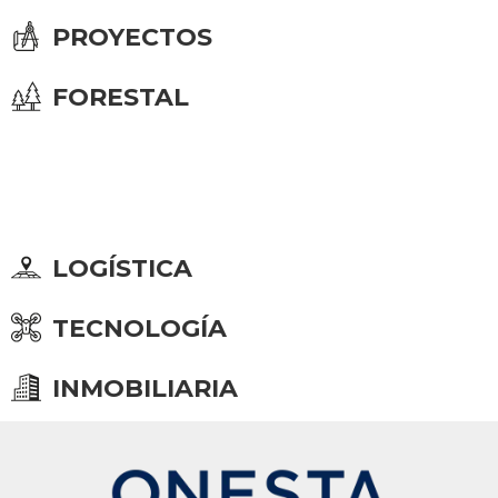
PROYECTOS
FORESTAL
LOGÍSTICA
TECNOLOGÍA
INMOBILIARIA