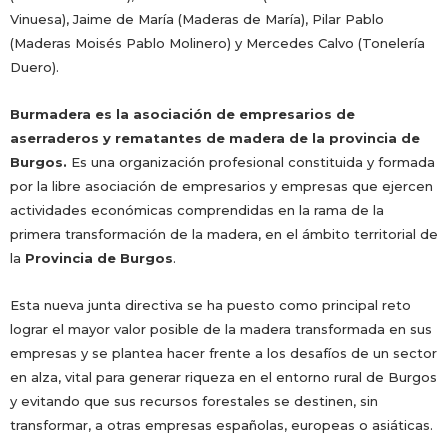
Vinuesa), Jaime de María (Maderas de María), Pilar Pablo
(Maderas Moisés Pablo Molinero) y Mercedes Calvo (Tonelería
Duero).
Burmadera es la asociación de empresarios de
aserraderos y rematantes de madera de la provincia de
Burgos.
Es una organización profesional constituida y formada
por la libre asociación de empresarios y empresas que ejercen
actividades económicas comprendidas en la rama de la
primera transformación de la madera, en el ámbito territorial de
la
Provincia de Burgos
.
Esta nueva junta directiva se ha puesto como principal reto
lograr el mayor valor posible de la madera transformada en sus
empresas y se plantea hacer frente a los desafíos de un sector
en alza, vital para generar riqueza en el entorno rural de Burgos
y evitando que sus recursos forestales se destinen, sin
transformar, a otras empresas españolas, europeas o asiáticas.