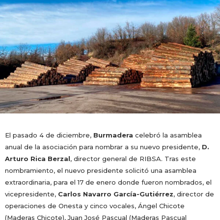
El pasado 4 de diciembre,
Burmadera
celebró la asamblea
anual de la asociación para nombrar a su nuevo presidente,
D.
Arturo Rica Berzal
, director general de
RIBSA
. Tras este
nombramiento, el nuevo presidente solicitó una asamblea
extraordinaria, para el 17 de enero donde fueron nombrados, el
vicepresidente,
Carlos Navarro García-Gutiérrez
, director de
operaciones de Onesta y cinco vocales, Ángel Chicote
(Maderas Chicote), Juan José Pascual (Maderas Pascual