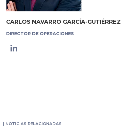
CARLOS NAVARRO GARCÍA-GUTIÉRREZ
DIRECTOR DE OPERACIONES
Linkedin-
in
| NOTICIAS RELACIONADAS