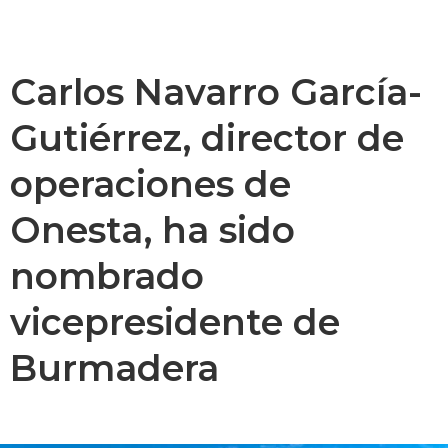
Carlos Navarro García-
Gutiérrez, director de
operaciones de
Onesta, ha sido
nombrado
vicepresidente de
Burmadera