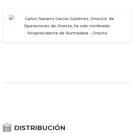
DISTRIBUCIÓN