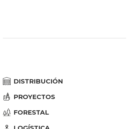
DISTRIBUCIÓN
PROYECTOS
FORESTAL
LOGÍSTICA