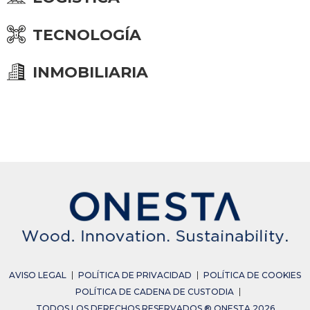
TECNOLOGÍA
INMOBILIARIA
AVISO LEGAL
POLÍTICA DE PRIVACIDAD
POLÍTICA DE COOKIES
POLÍTICA DE CADENA DE CUSTODIA
TODOS LOS DERECHOS RESERVADOS ® ONESTA 2026